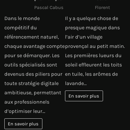
Pascal Cabus
Florent
Dans le monde
Il y a quelque chose de
compétitif du
presque magique dans
référencement naturel,
l’air d’un village
chaque avantage compte
provençal au petit matin.
pour se démarquer. Les
Les premières lueurs du
outils spécialisés sont
soleil effleurent les toits
devenus des piliers pour
en tuile, les arômes de
toute stratégie digitale
lavande…
ambitieuse, permettant
En savoir plus
aux professionnels
d’optimiser leur…
En savoir plus