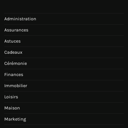
Administration
Assurances
Astuces
Cadeaux
Cérémonie
Finances
Immobilier
Loisirs
Maison
Marketing