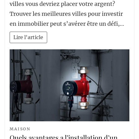
villes vous devriez placer votre argent?
Trouver les meilleures villes pour investir
en immobilier peut s’avérer être un défi,…
Lire l'article
MAISON
Quels avantages a l’installation d’un