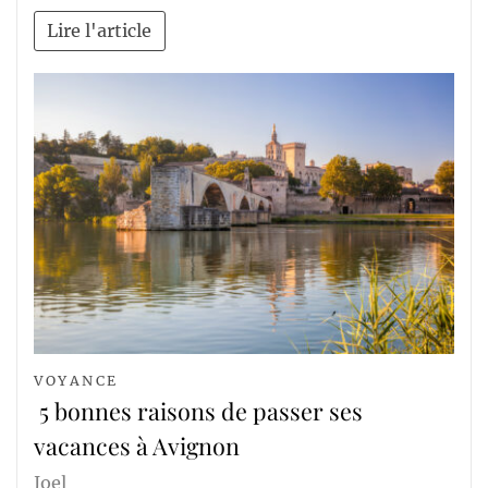
Lire l'article
VOYANCE
5 bonnes raisons de passer ses
vacances à Avignon
Joel