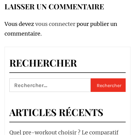
LAISSER UN COMMENTAIRE
Vous devez
vous connecter
pour publier un
commentaire.
RECHERCHER
Rechercher :
ARTICLES RÉCENTS
Quel pre-workout choisir ? Le comparatif