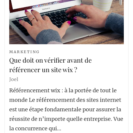
MARKETING
Que doit on vérifier avant de
référencer un site wix ?
Joel
Référencement wix : à la portée de tout le
monde Le référencement des sites internet
est une étape fondamentale pour assurer la
réussite de n’importe quelle entreprise. Vue
la concurrence qui…