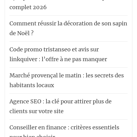
complet 2026
Comment réussir la décoration de son sapin
de Noël ?
Code promo tristanseo et avis sur
linkquiver : l’offre à ne pas manquer
Marché provençal le matin : les secrets des
habitants locaux
Agence SEO : la clé pour attirer plus de
clients sur votre site
Conseiller en finance : critères essentiels