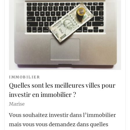
IMMOBILIER
Quelles sont les meilleures villes pour
investir en immobilier ?
Marise
Vous souhaitez investir dans l’immobilier
mais vous vous demandez dans quelles