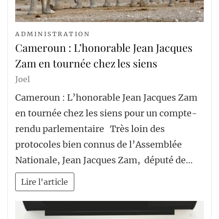
ADMINISTRATION
Cameroun : L’honorable Jean Jacques
Zam en tournée chez les siens
Joel
Cameroun : L’honorable Jean Jacques Zam
en tournée chez les siens pour un compte-
rendu parlementaire Très loin des
protocoles bien connus de l’Assemblée
Nationale, Jean Jacques Zam, député de…
Lire l'article