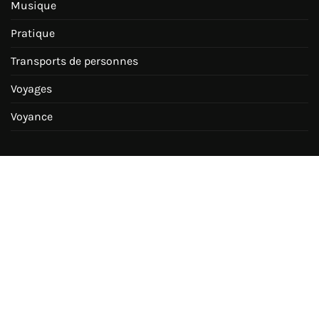
Musique
Pratique
Transports de personnes
Voyages
Voyance