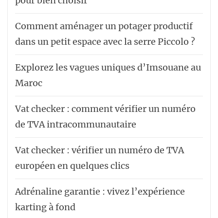
pour bien choisir
Comment aménager un potager productif
dans un petit espace avec la serre Piccolo ?
Explorez les vagues uniques d’Imsouane au
Maroc
Vat checker : comment vérifier un numéro
de TVA intracommunautaire
Vat checker : vérifier un numéro de TVA
européen en quelques clics
Adrénaline garantie : vivez l’expérience
karting à fond