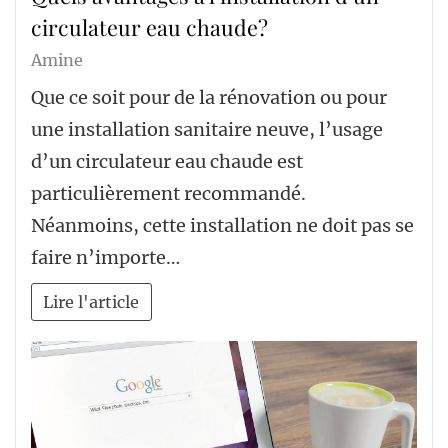
circulateur eau chaude?
Amine
Que ce soit pour de la rénovation ou pour
une installation sanitaire neuve, l’usage
d’un circulateur eau chaude est
particulièrement recommandé.
Néanmoins, cette installation ne doit pas se
faire n’importe…
Lire l'article