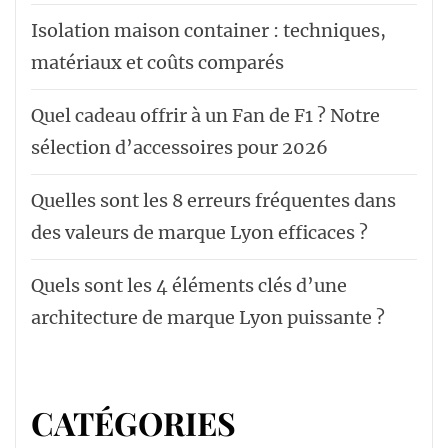
Isolation maison container : techniques,
matériaux et coûts comparés
Quel cadeau offrir à un Fan de F1 ? Notre
sélection d’accessoires pour 2026
Quelles sont les 8 erreurs fréquentes dans
des valeurs de marque Lyon efficaces ?
Quels sont les 4 éléments clés d’une
architecture de marque Lyon puissante ?
CATÉGORIES