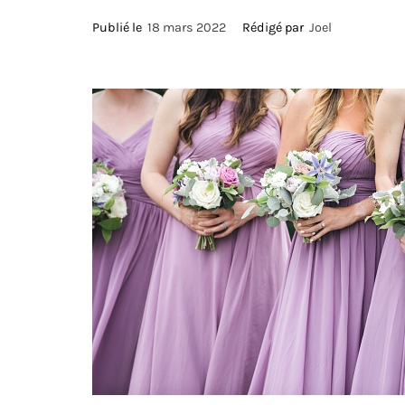
Publié le
18 mars 2022
Rédigé par
Joel