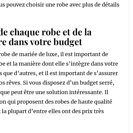
us pouvez choisir une robe avec plus de détails
de chaque robe et de la
gre dans votre budget
robe de mariée de luxe, il est important de
e et la manière dont elle s’intègre dans votre
 que d’autres, et il est important de s’assurer
os rêves. Si vous disposez d’un budget serré,
que peut être une solution intéressante. Il
on qui proposent des robes de haute qualité
 la plupart d’entre elles ont des prix très