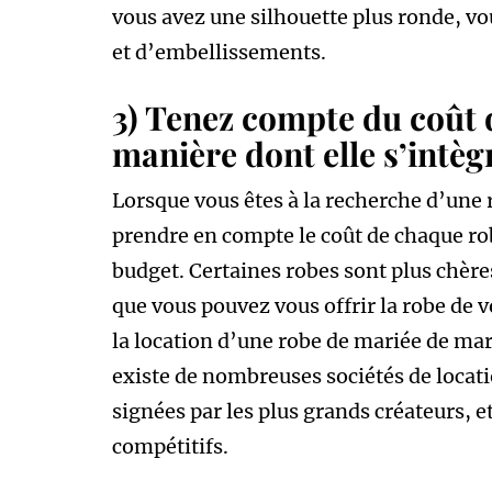
vous avez une silhouette plus ronde, vo
et d’embellissements.
3) Tenez compte du coût 
manière dont elle s’intè
Lorsque vous êtes à la recherche d’une 
prendre en compte le coût de chaque rob
budget. Certaines robes sont plus chères
que vous pouvez vous offrir la robe de v
la location d’une robe de mariée de mar
existe de nombreuses sociétés de locati
signées par les plus grands créateurs, et
compétitifs.