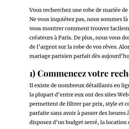
Vous recherchez une robe de mariée de
Ne vous inquiétez pas, nous sommes là p
vous montrer comment trouver facileme
créateurs à Paris. De plus, nous vous 
de l’argent sur la robe de vos rêves. Alo
mariage parisien parfait dès aujourd’hu
1) Commencez votre rech
Il existe de nombreux détaillants en li
la plupart d’entre eux ont des sites We
permettent de filtrer par prix, style et co
parfaite sans avoir à passer des heures 
disposez d’un budget serré, la location