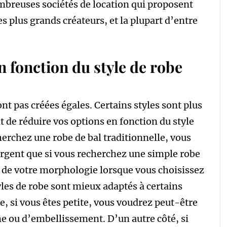
mbreuses sociétés de location qui proposent
es plus grands créateurs, et la plupart d’entre
n fonction du style de robe
nt pas créées égales. Certains styles sont plus
t de réduire vos options en fonction du style
herchez une robe de bal traditionnelle, vous
rgent que si vous recherchez une simple robe
e de votre morphologie lorsque vous choisissez
yles de robe sont mieux adaptés à certains
e, si vous êtes petite, vous voudrez peut-être
e ou d’embellissement. D’un autre côté, si