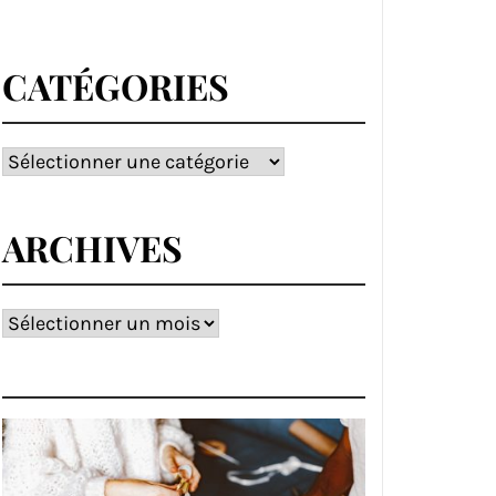
CATÉGORIES
Catégories
ARCHIVES
Archives