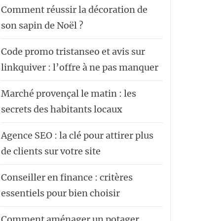
Comment réussir la décoration de
son sapin de Noël ?
Code promo tristanseo et avis sur
linkquiver : l’offre à ne pas manquer
Marché provençal le matin : les
secrets des habitants locaux
Agence SEO : la clé pour attirer plus
de clients sur votre site
Conseiller en finance : critères
essentiels pour bien choisir
Comment aménager un potager