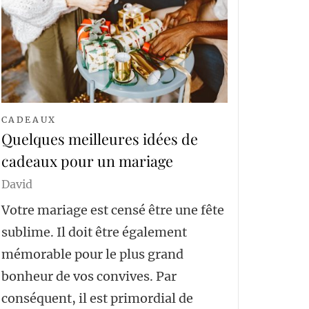
CADEAUX
Quelques meilleures idées de
cadeaux pour un mariage
David
Votre mariage est censé être une fête
sublime. Il doit être également
mémorable pour le plus grand
bonheur de vos convives. Par
conséquent, il est primordial de