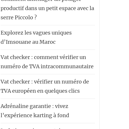
productif dans un petit espace avec la
serre Piccolo ?
Explorez les vagues uniques
d’Imsouane au Maroc
Vat checker : comment vérifier un
numéro de TVA intracommunautaire
Vat checker : vérifier un numéro de
TVA européen en quelques clics
Adrénaline garantie : vivez
l’expérience karting à fond