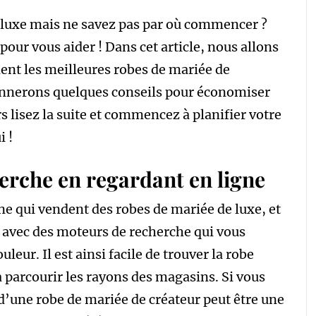
 luxe mais ne savez pas par où commencer ?
our vous aider ! Dans cet article, nous allons
nt les meilleures robes de mariée de
donnerons quelques conseils pour économiser
rs lisez la suite et commencez à planifier votre
i !
erche en regardant en ligne
gne qui vendent des robes de mariée de luxe, et
b avec des moteurs de recherche qui vous
uleur. Il est ainsi facile de trouver la robe
à parcourir les rayons des magasins. Si vous
 d’une robe de mariée de créateur peut être une