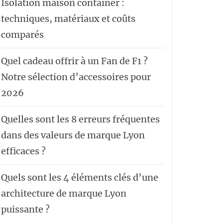
Isolation maison container :
techniques, matériaux et coûts
comparés
Quel cadeau offrir à un Fan de F1 ?
Notre sélection d’accessoires pour
2026
Quelles sont les 8 erreurs fréquentes
dans des valeurs de marque Lyon
efficaces ?
Quels sont les 4 éléments clés d’une
architecture de marque Lyon
puissante ?