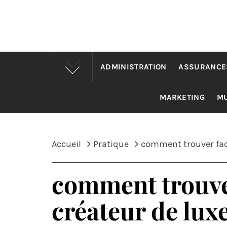
ADMINISTRATION
ASSURANCE
MARKETING
M
Accueil
Pratique
comment trouver faci
comment trouve
créateur de luxe