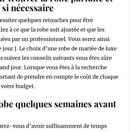
 si nécessaire
essiter quelques retouches pour être
ez à ce que la robe soit ajustée et que les
uées par un professionnel. Vous serez ainsi
e jour J. Le choix d’une robe de mariée de luxe
us suivez les conseils suivants vous êtes sûre
rand jour. Lorsque vous êtes à la recherche
portant de prendre en compte le coût de chaque
s votre budget.
robe quelques semaines avant
surez-vous d’avoir suffisamment de temps