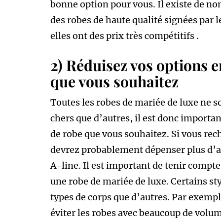
bonne option pour vous. Il existe de no
des robes de haute qualité signées par l
elles ont des prix très compétitifs .
2) Réduisez vos options e
que vous souhaitez
Toutes les robes de mariée de luxe ne so
chers que d’autres, il est donc importan
de robe que vous souhaitez. Si vous rec
devrez probablement dépenser plus d’a
A-line. Il est important de tenir compt
une robe de mariée de luxe. Certains st
types de corps que d’autres. Par exempl
éviter les robes avec beaucoup de volum