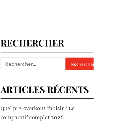
RECHERCHER
Rechercher :
ARTICLES RÉCENTS
Quel pre-workout choisir ? Le
comparatif complet 2026