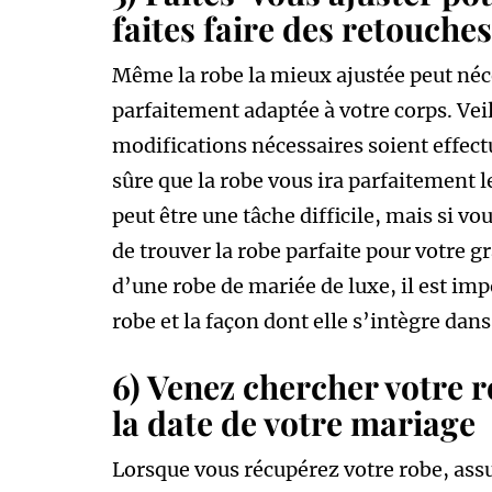
faites faire des retouches
Même la robe la mieux ajustée peut néc
parfaitement adaptée à votre corps. Veill
modifications nécessaires soient effect
sûre que la robe vous ira parfaitement l
peut être une tâche difficile, mais si vo
de trouver la robe parfaite pour votre g
d’une robe de mariée de luxe, il est im
robe et la façon dont elle s’intègre dan
6) Venez chercher votre 
la date de votre mariage
Lorsque vous récupérez votre robe, as