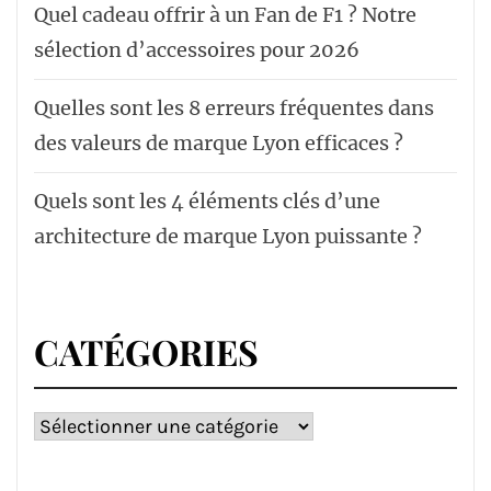
Quel cadeau offrir à un Fan de F1 ? Notre
sélection d’accessoires pour 2026
Quelles sont les 8 erreurs fréquentes dans
des valeurs de marque Lyon efficaces ?
Quels sont les 4 éléments clés d’une
architecture de marque Lyon puissante ?
CATÉGORIES
Catégories