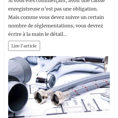
Si vous êtes commerçant, avoir une caisse
enregistreuse n’est pas une obligation.
Mais comme vous devez suivre un certain
nombre de réglementations, vous devrez
écrire à la main le détail…
Lire l'article