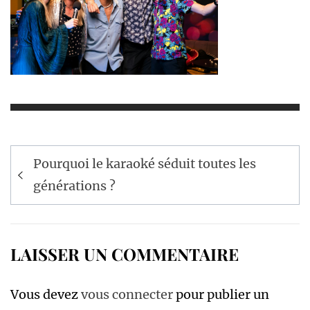
Navigation
Pourquoi le karaoké séduit toutes les
de
générations ?
l’article
LAISSER UN COMMENTAIRE
Vous devez
vous connecter
pour publier un