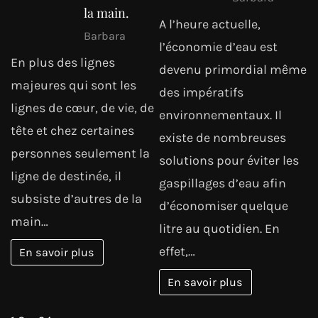
la main.
A l’heure actuelle,
Barbara
l’économie d’eau est
En plus des lignes
devenu primordial même
majeures qui sont les
des impératifs
lignes de cœur, de vie, de
environnementaux. Il
tête et chez certaines
existe de nombreuses
personnes seulement la
solutions pour éviter les
ligne de destinée, il
gaspillages d’eau afin
subsiste d’autres de la
d’économiser quelque
main…
litre au quotidien. En
effet,…
En savoir plus
En savoir plus