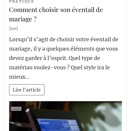
PRATIQUE
Comment choisir son éventail de
mariage ?
Joel
Lorsqu’il s’agit de choisir votre éventail de
mariage, il y a quelques éléments que vous
devez garder à l’esprit. Quel type de
matériau voulez-vous ? Quel style ira le
mieux…
Lire l'article