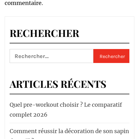
commentaire.
RECHERCHER
Rechercher :
ARTICLES RÉCENTS
Quel pre-workout choisir ? Le comparatif
complet 2026
Comment réussir la décoration de son sapin