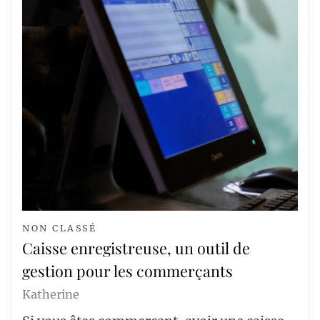
NON CLASSÉ
Caisse enregistreuse, un outil de
gestion pour les commerçants
Katherine