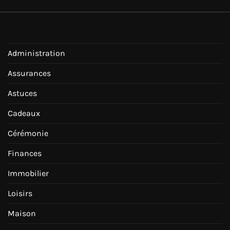
Administration
Assurances
Astuces
Cadeaux
Cérémonie
Finances
Immobilier
Loisirs
Maison