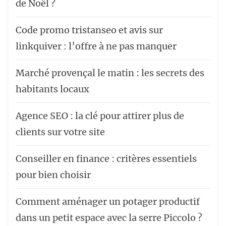
de Noël ?
Code promo tristanseo et avis sur
linkquiver : l’offre à ne pas manquer
Marché provençal le matin : les secrets des
habitants locaux
Agence SEO : la clé pour attirer plus de
clients sur votre site
Conseiller en finance : critères essentiels
pour bien choisir
Comment aménager un potager productif
dans un petit espace avec la serre Piccolo ?