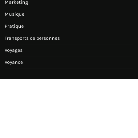
Marketing
Musique
Pratique
Transports de personnes
Voyages
Voyance