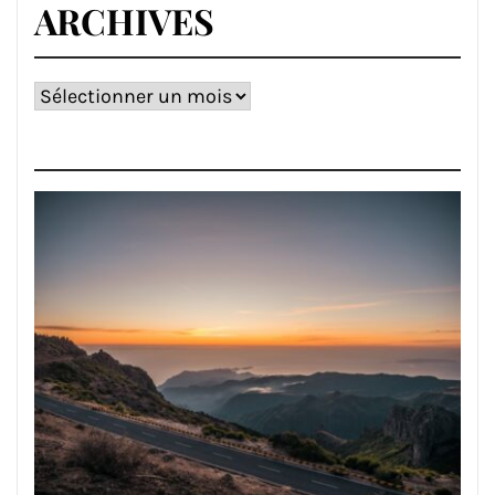
ARCHIVES
Archives