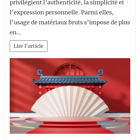
privilégient l’authenticité, la simplicité et
l’expression personnelle. Parmi elles,
l’usage de matériaux bruts s’impose de plus
en…
Lire l'article