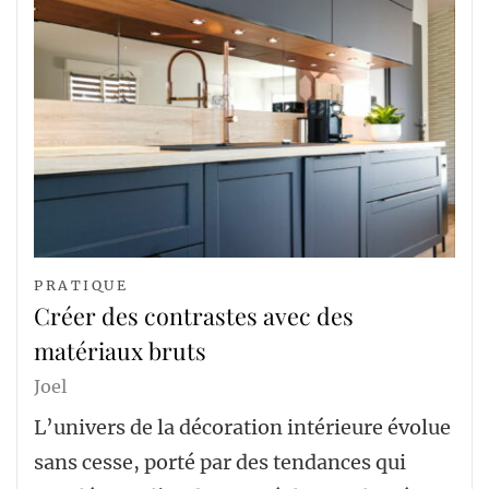
PRATIQUE
Créer des contrastes avec des
matériaux bruts
Joel
L’univers de la décoration intérieure évolue
sans cesse, porté par des tendances qui