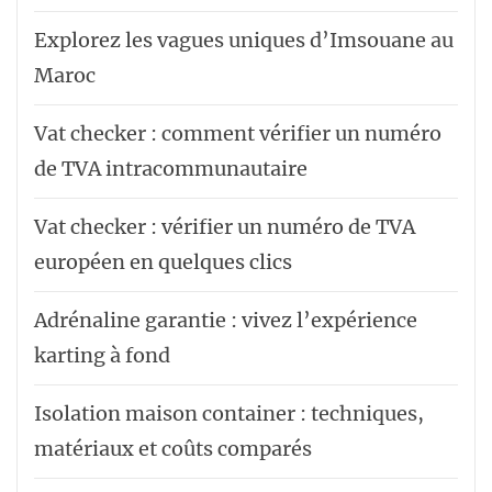
Explorez les vagues uniques d’Imsouane au
Maroc
Vat checker : comment vérifier un numéro
de TVA intracommunautaire
Vat checker : vérifier un numéro de TVA
européen en quelques clics
Adrénaline garantie : vivez l’expérience
karting à fond
Isolation maison container : techniques,
matériaux et coûts comparés