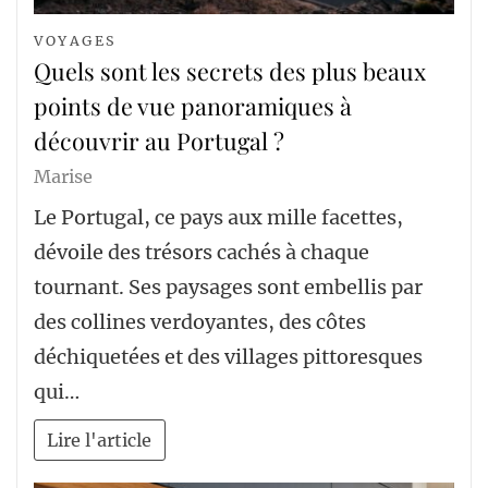
VOYAGES
Quels sont les secrets des plus beaux
points de vue panoramiques à
découvrir au Portugal ?
Marise
Le Portugal, ce pays aux mille facettes,
dévoile des trésors cachés à chaque
tournant. Ses paysages sont embellis par
des collines verdoyantes, des côtes
déchiquetées et des villages pittoresques
qui…
Lire l'article