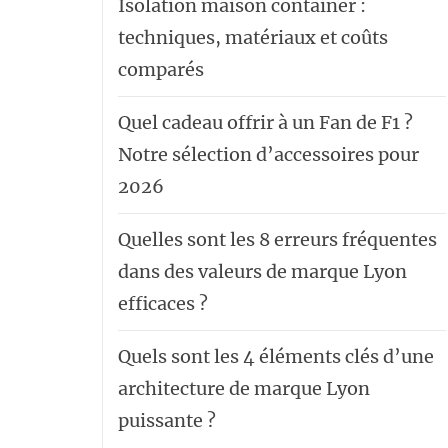
Isolation maison container :
techniques, matériaux et coûts
comparés
Quel cadeau offrir à un Fan de F1 ?
Notre sélection d’accessoires pour
2026
Quelles sont les 8 erreurs fréquentes
dans des valeurs de marque Lyon
efficaces ?
Quels sont les 4 éléments clés d’une
architecture de marque Lyon
puissante ?