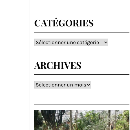
CATÉGORIES
Catégories
ARCHIVES
Archives