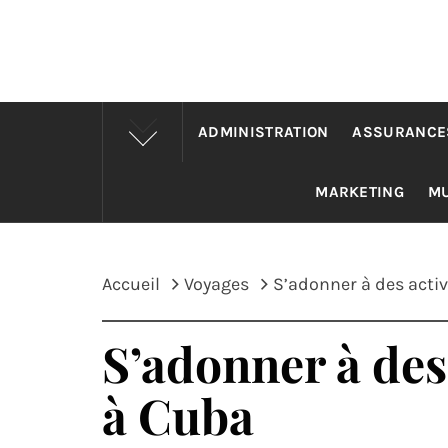
ADMINISTRATION
ASSURANCE
MARKETING
M
Accueil
Voyages
S’adonner à des activ
S’adonner à des 
à Cuba