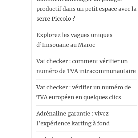
productif dans un petit espace avec la
serre Piccolo ?
Explorez les vagues uniques
d’Imsouane au Maroc
Vat checker : comment vérifier un
numéro de TVA intracommunautaire
Vat checker : vérifier un numéro de
TVA européen en quelques clics
Adrénaline garantie : vivez
l’expérience karting à fond