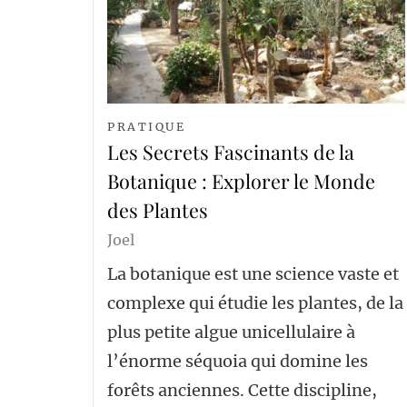
PRATIQUE
Les Secrets Fascinants de la
Botanique : Explorer le Monde
des Plantes
Joel
La botanique est une science vaste et
complexe qui étudie les plantes, de la
plus petite algue unicellulaire à
l’énorme séquoia qui domine les
forêts anciennes. Cette discipline,