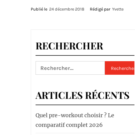
Publié le
24 décembre 2018
Rédigé par
Yvette
RECHERCHER
Rechercher :
ARTICLES RÉCENTS
Quel pre-workout choisir ? Le
comparatif complet 2026