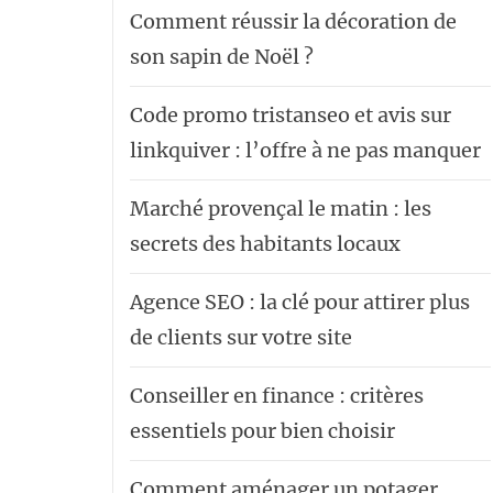
Comment réussir la décoration de
son sapin de Noël ?
Code promo tristanseo et avis sur
linkquiver : l’offre à ne pas manquer
Marché provençal le matin : les
secrets des habitants locaux
Agence SEO : la clé pour attirer plus
de clients sur votre site
Conseiller en finance : critères
essentiels pour bien choisir
Comment aménager un potager