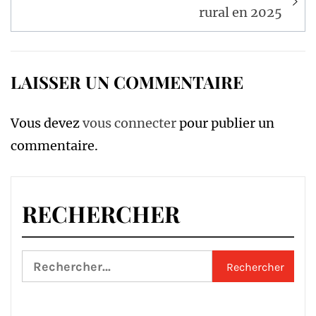
rural en 2025
LAISSER UN COMMENTAIRE
Vous devez
vous connecter
pour publier un
commentaire.
RECHERCHER
Rechercher :