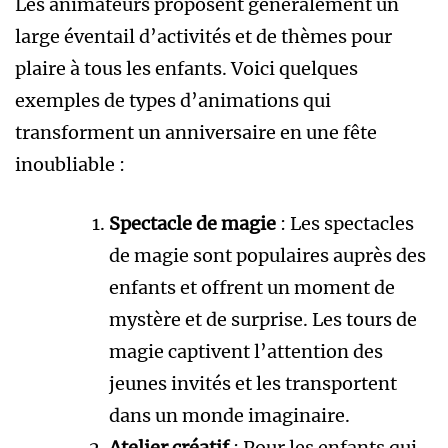
Les animateurs proposent généralement un
large éventail d’activités et de thèmes pour
plaire à tous les enfants. Voici quelques
exemples de types d’animations qui
transforment un anniversaire en une fête
inoubliable :
Spectacle de magie
: Les spectacles
de magie sont populaires auprès des
enfants et offrent un moment de
mystère et de surprise. Les tours de
magie captivent l’attention des
jeunes invités et les transportent
dans un monde imaginaire.
Atelier créatif
: Pour les enfants qui