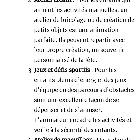
aiment les activités manuelles, un
atelier de bricolage ou de création de
petits objets est une animation
parfaite. Ils peuvent repartir avec
leur propre création, un souvenir
personnalisé de la fête.
Jeux et défis sportifs
: Pour les
enfants pleins d’énergie, des jeux
d’équipe ou des parcours d’obstacles
sont une excellente façon de se
dépenser et de s’amuser.
L’animateur encadre les activités et
veille à la sécurité des enfants.
Atelier de maquillage
: Un atelier de