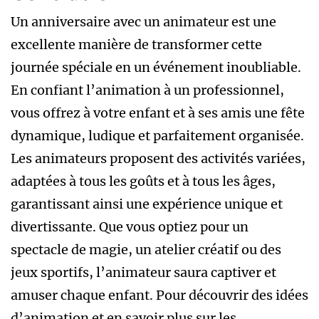
Un anniversaire avec un animateur est une
excellente manière de transformer cette
journée spéciale en un événement inoubliable.
En confiant l’animation à un professionnel,
vous offrez à votre enfant et à ses amis une fête
dynamique, ludique et parfaitement organisée.
Les animateurs proposent des activités variées,
adaptées à tous les goûts et à tous les âges,
garantissant ainsi une expérience unique et
divertissante. Que vous optiez pour un
spectacle de magie, un atelier créatif ou des
jeux sportifs, l’animateur saura captiver et
amuser chaque enfant. Pour découvrir des idées
d’animation et en savoir plus sur les