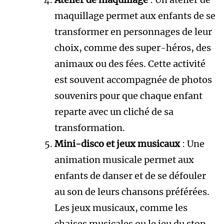
maquillage permet aux enfants de se
transformer en personnages de leur
choix, comme des super-héros, des
animaux ou des fées. Cette activité
est souvent accompagnée de photos
souvenirs pour que chaque enfant
reparte avec un cliché de sa
transformation.
Mini-disco et jeux musicaux
: Une
animation musicale permet aux
enfants de danser et de se défouler
au son de leurs chansons préférées.
Les jeux musicaux, comme les
chaises musicales ou le jeu du stop-