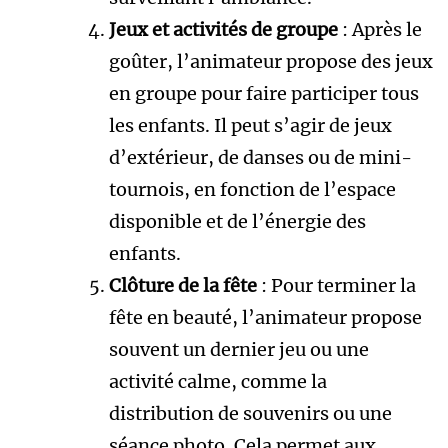
Jeux et activités de groupe
: Après le
goûter, l’animateur propose des jeux
en groupe pour faire participer tous
les enfants. Il peut s’agir de jeux
d’extérieur, de danses ou de mini-
tournois, en fonction de l’espace
disponible et de l’énergie des
enfants.
Clôture de la fête
: Pour terminer la
fête en beauté, l’animateur propose
souvent un dernier jeu ou une
activité calme, comme la
distribution de souvenirs ou une
séance photo. Cela permet aux