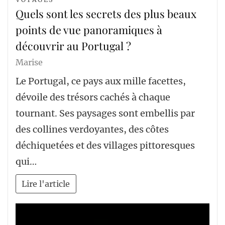
Quels sont les secrets des plus beaux
points de vue panoramiques à
découvrir au Portugal ?
Marise
Le Portugal, ce pays aux mille facettes,
dévoile des trésors cachés à chaque
tournant. Ses paysages sont embellis par
des collines verdoyantes, des côtes
déchiquetées et des villages pittoresques
qui…
Lire l'article