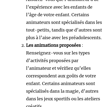
l’expérience avec les enfants de
l’âge de votre enfant. Certains
animateurs sont spécialisés dans les
tout-petits, tandis que d’autres sont
plus à l’aise avec les préadolescents.
Les animations proposées
:
Renseignez-vous sur les types
d’activités proposées par
l’animateur et vérifiez qu’elles
correspondent aux goûts de votre
enfant. Certains animateurs sont
spécialisés dans la magie, d’autres
dans les jeux sportifs ou les ateliers
créatifs.