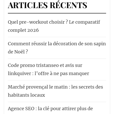
ARTICLES RÉCENTS
Quel pre-workout choisir ? Le comparatif
complet 2026
Comment réussir la décoration de son sapin
de Noël ?
Code promo tristanseo et avis sur
linkquiver : l’offre à ne pas manquer
Marché provençal le matin : les secrets des
habitants locaux
Agence SEO : la clé pour attirer plus de