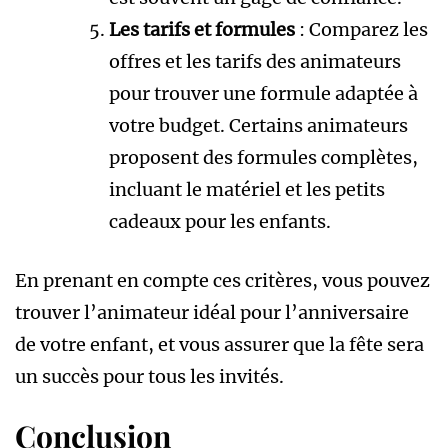
Les tarifs et formules
: Comparez les
offres et les tarifs des animateurs
pour trouver une formule adaptée à
votre budget. Certains animateurs
proposent des formules complètes,
incluant le matériel et les petits
cadeaux pour les enfants.
En prenant en compte ces critères, vous pouvez
trouver l’animateur idéal pour l’anniversaire
de votre enfant, et vous assurer que la fête sera
un succès pour tous les invités.
Conclusion