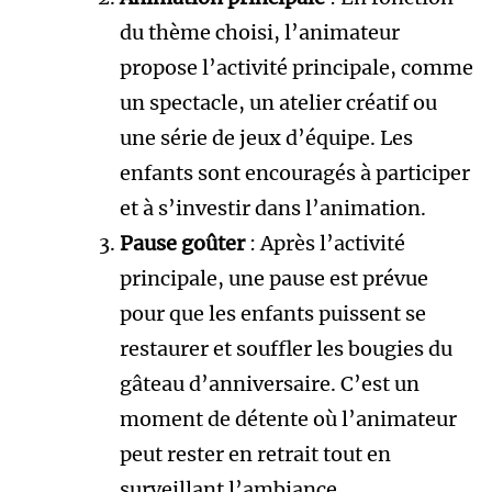
du thème choisi, l’animateur
propose l’activité principale, comme
un spectacle, un atelier créatif ou
une série de jeux d’équipe. Les
enfants sont encouragés à participer
et à s’investir dans l’animation.
Pause goûter
: Après l’activité
principale, une pause est prévue
pour que les enfants puissent se
restaurer et souffler les bougies du
gâteau d’anniversaire. C’est un
moment de détente où l’animateur
peut rester en retrait tout en
surveillant l’ambiance.