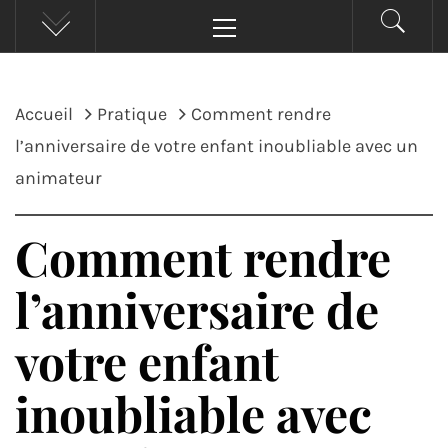
Menu
principal
Accueil
Pratique
Comment rendre
l’anniversaire de votre enfant inoubliable avec un
animateur
Comment rendre
l’anniversaire de
votre enfant
inoubliable avec