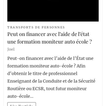
TRANSPORTS DE PERSONNES
Peut on financer avec l’aide de l’état
une formation moniteur auto école ?
Joel
Peut-on financer avec l’aide de l’État une
formation moniteur auto-école ? Afin
d’obtenir le titre de professionnel
Enseignant de la Conduite et de la Sécurité
Routière ou ECSR, tout futur moniteur
auto-école…