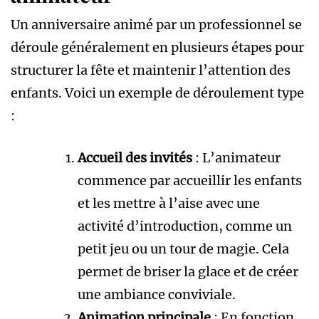
Un anniversaire animé par un professionnel se
déroule généralement en plusieurs étapes pour
structurer la fête et maintenir l’attention des
enfants. Voici un exemple de déroulement type
:
Accueil des invités
: L’animateur
commence par accueillir les enfants
et les mettre à l’aise avec une
activité d’introduction, comme un
petit jeu ou un tour de magie. Cela
permet de briser la glace et de créer
une ambiance conviviale.
Animation principale
: En fonction