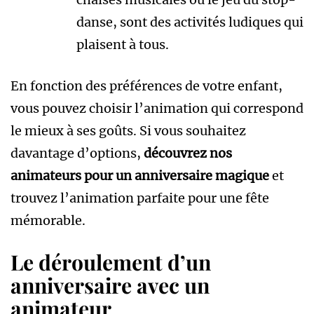
danse, sont des activités ludiques qui
plaisent à tous.
En fonction des préférences de votre enfant,
vous pouvez choisir l’animation qui correspond
le mieux à ses goûts. Si vous souhaitez
davantage d’options,
découvrez nos
animateurs pour un anniversaire magique
et
trouvez l’animation parfaite pour une fête
mémorable.
Le déroulement d’un
anniversaire avec un
animateur