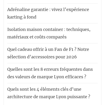
Adrénaline garantie : vivez l’expérience
karting à fond
Isolation maison container : techniques,
matériaux et coûts comparés
Quel cadeau offrir à un Fan de F1 ? Notre
sélection d’accessoires pour 2026
Quelles sont les 8 erreurs fréquentes dans
des valeurs de marque Lyon efficaces ?
Quels sont les 4 éléments clés d’une
architecture de marque Lyon puissante ?