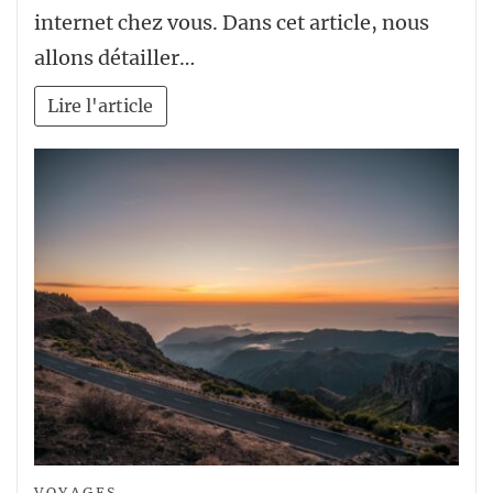
internet chez vous. Dans cet article, nous
allons détailler…
Lire l'article
VOYAGES