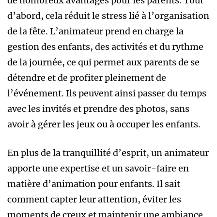
de nombreux avantages pour les parents. Tout
d’abord, cela réduit le stress lié à l’organisation
de la fête. L’animateur prend en charge la
gestion des enfants, des activités et du rythme
de la journée, ce qui permet aux parents de se
détendre et de profiter pleinement de
l’événement. Ils peuvent ainsi passer du temps
avec les invités et prendre des photos, sans
avoir à gérer les jeux ou à occuper les enfants.
En plus de la tranquillité d’esprit, un animateur
apporte une expertise et un savoir-faire en
matière d’animation pour enfants. Il sait
comment capter leur attention, éviter les
moments de creux et maintenir une ambiance