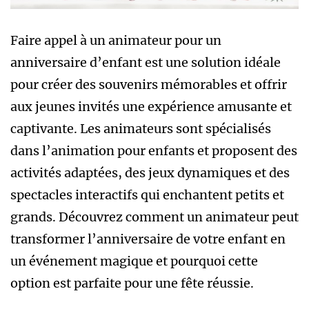
Faire appel à un animateur pour un
anniversaire d’enfant est une solution idéale
pour créer des souvenirs mémorables et offrir
aux jeunes invités une expérience amusante et
captivante. Les animateurs sont spécialisés
dans l’animation pour enfants et proposent des
activités adaptées, des jeux dynamiques et des
spectacles interactifs qui enchantent petits et
grands. Découvrez comment un animateur peut
transformer l’anniversaire de votre enfant en
un événement magique et pourquoi cette
option est parfaite pour une fête réussie.