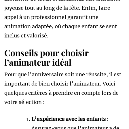
joyeuse tout au long de la fête. Enfin, faire
appel à un professionnel garantit une
animation adaptée, où chaque enfant se sent
inclus et valorisé.
Conseils pour choisir
l’animateur idéal
Pour que l’anniversaire soit une réussite, il est
important de bien choisir l’animateur. Voici
quelques critères à prendre en compte lors de
votre sélection :
L’expérience avec les enfants
:
Assurez-vous que l’animateur a de