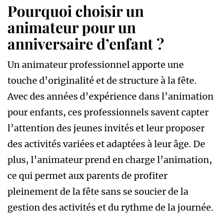
Pourquoi choisir un
animateur pour un
anniversaire d’enfant ?
Un animateur professionnel apporte une
touche d’originalité et de structure à la fête.
Avec des années d’expérience dans l’animation
pour enfants, ces professionnels savent capter
l’attention des jeunes invités et leur proposer
des activités variées et adaptées à leur âge. De
plus, l’animateur prend en charge l’animation,
ce qui permet aux parents de profiter
pleinement de la fête sans se soucier de la
gestion des activités et du rythme de la journée.