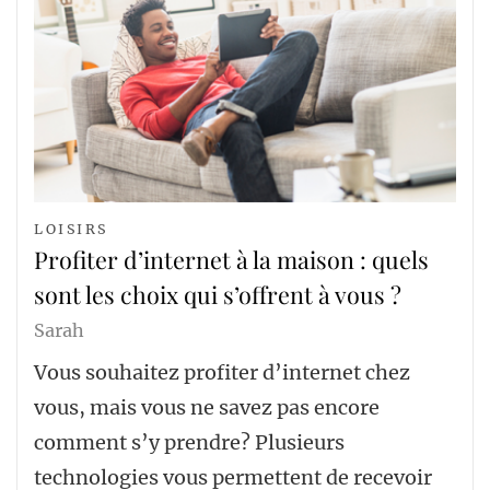
LOISIRS
Profiter d’internet à la maison : quels
sont les choix qui s’offrent à vous ?
Sarah
Vous souhaitez profiter d’internet chez
vous, mais vous ne savez pas encore
comment s’y prendre? Plusieurs
technologies vous permettent de recevoir