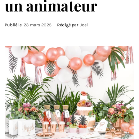
un animateur
Publié le
23 mars 2025
Rédigé par
Joel