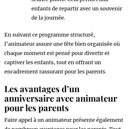
enfants de repartir avec un souvenir
de la journée.
En suivant ce programme structuré,
l’animateur assure une fête bien organisée où
chaque moment est pensé pour divertir et
captiver les enfants, tout en offrant un
encadrement rassurant pour les parents.
Les avantages d’un
anniversaire avec animateur
pour les parents
Faire appel à un animateur présente également