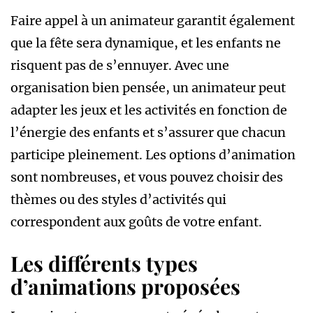
Faire appel à un animateur garantit également
que la fête sera dynamique, et les enfants ne
risquent pas de s’ennuyer. Avec une
organisation bien pensée, un animateur peut
adapter les jeux et les activités en fonction de
l’énergie des enfants et s’assurer que chacun
participe pleinement. Les options d’animation
sont nombreuses, et vous pouvez choisir des
thèmes ou des styles d’activités qui
correspondent aux goûts de votre enfant.
Les différents types
d’animations proposées