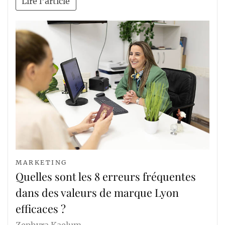
Lire l'article
MARKETING
Quelles sont les 8 erreurs fréquentes
dans des valeurs de marque Lyon
efficaces ?