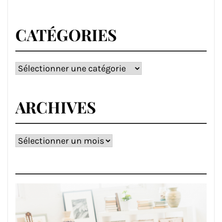
CATÉGORIES
Catégories
ARCHIVES
Archives