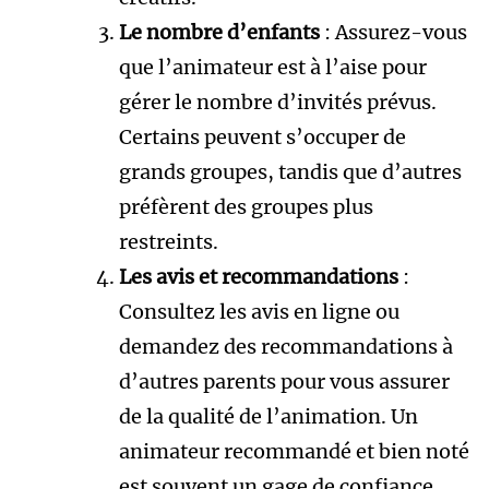
Le nombre d’enfants
: Assurez-vous
que l’animateur est à l’aise pour
gérer le nombre d’invités prévus.
Certains peuvent s’occuper de
grands groupes, tandis que d’autres
préfèrent des groupes plus
restreints.
Les avis et recommandations
:
Consultez les avis en ligne ou
demandez des recommandations à
d’autres parents pour vous assurer
de la qualité de l’animation. Un
animateur recommandé et bien noté
est souvent un gage de confiance.