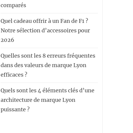
comparés
Quel cadeau offrir à un Fan de F1 ?
Notre sélection d’accessoires pour
2026
Quelles sont les 8 erreurs fréquentes
dans des valeurs de marque Lyon
efficaces ?
Quels sont les 4 éléments clés d’une
architecture de marque Lyon
puissante ?