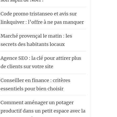
Code promo tristanseo et avis sur
linkquiver : l’offre à ne pas manquer
Marché provençal le matin : les
secrets des habitants locaux
Agence SEO : la clé pour attirer plus
de clients sur votre site
Conseiller en finance : critères
essentiels pour bien choisir
Comment aménager un potager
productif dans un petit espace avec la