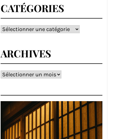
CATÉGORIES
Catégories
ARCHIVES
Archives