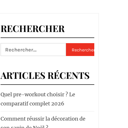
RECHERCHER
Rechercher :
ARTICLES RÉCENTS
Quel pre-workout choisir ? Le
comparatif complet 2026
Comment réussir la décoration de
son sapin de Noël ?