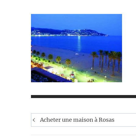
Navigation
Acheter une maison à Rosas
de