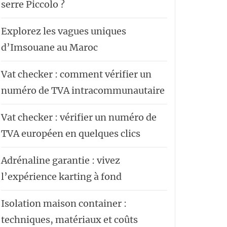
serre Piccolo ?
Explorez les vagues uniques
d’Imsouane au Maroc
Vat checker : comment vérifier un
numéro de TVA intracommunautaire
Vat checker : vérifier un numéro de
TVA européen en quelques clics
Adrénaline garantie : vivez
l’expérience karting à fond
Isolation maison container :
techniques, matériaux et coûts