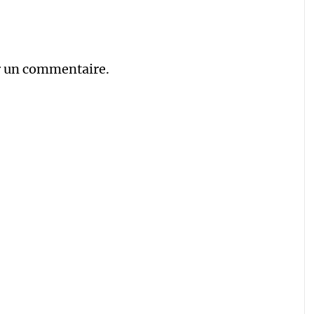
r un commentaire.