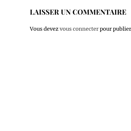
l’article
LAISSER UN COMMENTAIRE
Vous devez
vous connecter
pour publie