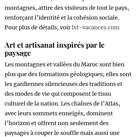
montagnes, attire des visiteurs de tout le pays,
renforçant l’identité et la cohésion sociale.
Pour plus de détails, voir
lvt-vacances.com
Art et artisanat inspirés par le
paysage
Les montagnes et vallées du Maroc sont bien
plus que des formations géologiques; elles sont
les gardiennes silencieuses des traditions et
des modes de vie qui composent le tissu
culturel de la nation. Les chaînes de l’Atlas,
avec leurs sommets enneigés, dominent
l’horizon et offrent non seulement des
paysages à couper le souffle mais aussi une