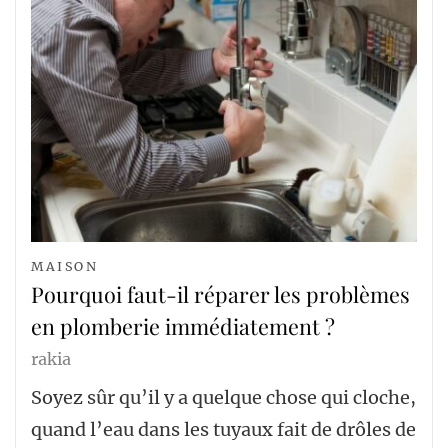
MAISON
Pourquoi faut-il réparer les problèmes
en plomberie immédiatement ?
rakia
Soyez sûr qu’il y a quelque chose qui cloche,
quand l’eau dans les tuyaux fait de drôles de