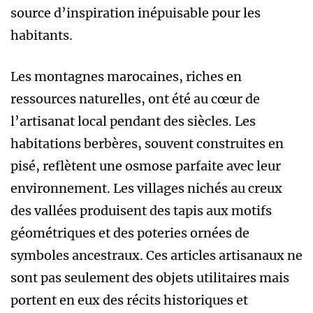
source d’inspiration inépuisable pour les
habitants.
Les montagnes marocaines, riches en
ressources naturelles, ont été au cœur de
l’artisanat local pendant des siècles. Les
habitations berbères, souvent construites en
pisé, reflètent une osmose parfaite avec leur
environnement. Les villages nichés au creux
des vallées produisent des tapis aux motifs
géométriques et des poteries ornées de
symboles ancestraux. Ces articles artisanaux ne
sont pas seulement des objets utilitaires mais
portent en eux des récits historiques et