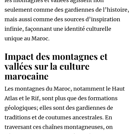
les montagnes et vallées agissent non
seulement comme des gardiennes de l’histoire,
mais aussi comme des sources d’inspiration
infinie, façonnant une identité culturelle
unique au Maroc.
Impact des montagnes et
vallées sur la culture
marocaine
Les montagnes du Maroc, notamment le Haut
Atlas et le Rif, sont plus que des formations
géologiques; elles sont des gardiennes de
traditions et de coutumes ancestrales. En
traversant ces chaînes montagneuses, on