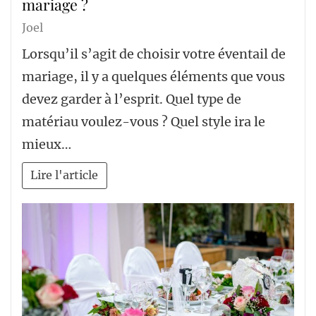
mariage ?
Joel
Lorsqu’il s’agit de choisir votre éventail de
mariage, il y a quelques éléments que vous
devez garder à l’esprit. Quel type de
matériau voulez-vous ? Quel style ira le
mieux…
Lire l'article