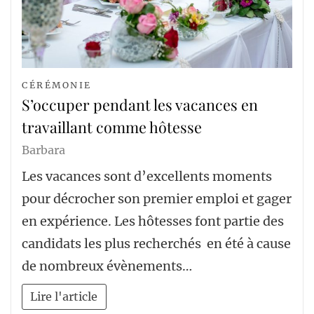
CÉRÉMONIE
S’occuper pendant les vacances en
travaillant comme hôtesse
Barbara
Les vacances sont d’excellents moments
pour décrocher son premier emploi et gager
en expérience. Les hôtesses font partie des
candidats les plus recherchés en été à cause
de nombreux évènements…
Lire l'article