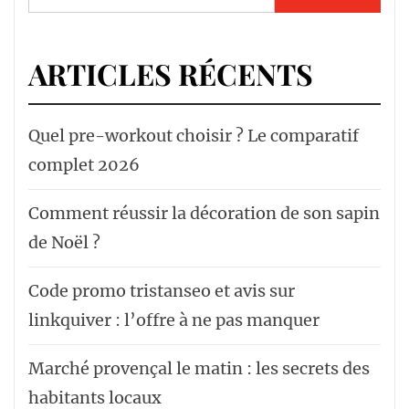
ARTICLES RÉCENTS
Quel pre-workout choisir ? Le comparatif
complet 2026
Comment réussir la décoration de son sapin
de Noël ?
Code promo tristanseo et avis sur
linkquiver : l’offre à ne pas manquer
Marché provençal le matin : les secrets des
habitants locaux