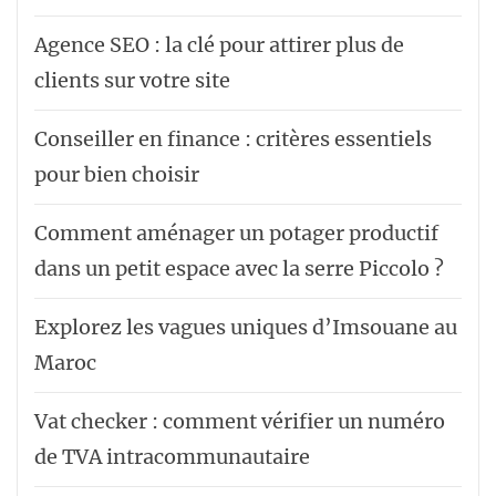
Agence SEO : la clé pour attirer plus de
clients sur votre site
Conseiller en finance : critères essentiels
pour bien choisir
Comment aménager un potager productif
dans un petit espace avec la serre Piccolo ?
Explorez les vagues uniques d’Imsouane au
Maroc
Vat checker : comment vérifier un numéro
de TVA intracommunautaire