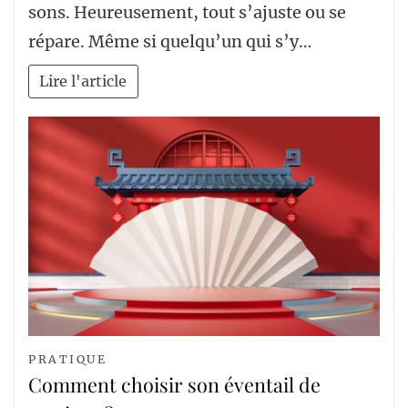
sons. Heureusement, tout s’ajuste ou se
répare. Même si quelqu’un qui s’y…
Lire l'article
PRATIQUE
Comment choisir son éventail de