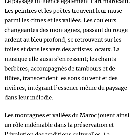
Le paysage influence également l’art marocain.
Les peintres et les poètes trouvent leur muse
parmi les cimes et les vallées. Les couleurs
changeantes des montagnes, passant du rouge
ardent au bleu profond, se retrouvent sur les
toiles et dans les vers des artistes locaux. La
musique elle aussi s’en ressent; les chants
berbères, accompagnés de tambours et de
flûtes, transcendent les sons du vent et des
rivières, intégrant l’essence même du paysage
dans leur mélodie.
Les montagnes et vallées du Maroc jouent ainsi
un rôle indéniable dans la préservation et
l’évolution des traditions culturelles. La