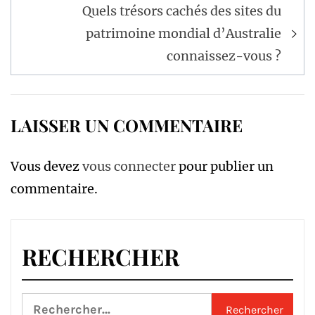
Quels trésors cachés des sites du
patrimoine mondial d’Australie
connaissez-vous ?
LAISSER UN COMMENTAIRE
Vous devez
vous connecter
pour publier un
commentaire.
RECHERCHER
Rechercher :