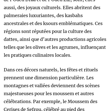
aussi, des joyaux culturels. Elles abritent des
palmeraies luxuriantes, des kasbahs
ancestrales et des ksours emblématiques. Ces
régions sont réputées pour la culture des
dattes, ainsi que d’autres productions agricoles
telles que les olives et les agrumes, influençant
les pratiques culinaires locales.
Dans ces décors naturels, les fêtes et rituels
prennent une dimension particulière. Les
montagnes et vallées deviennent des scènes
majestueuses pour les moussem et autres
célébrations. Par exemple, le Moussem des
Cerises de Sefrou, célébré au pied des