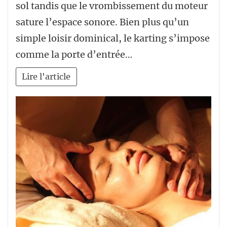
sol tandis que le vrombissement du moteur
sature l’espace sonore. Bien plus qu’un
simple loisir dominical, le karting s’impose
comme la porte d’entrée…
Lire l'article