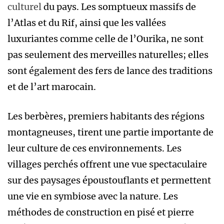
culturel
du pays. Les somptueux massifs de
l’Atlas et du Rif, ainsi que les vallées
luxuriantes comme celle de l’Ourika, ne sont
pas seulement des merveilles naturelles; elles
sont également des fers de lance des traditions
et de l’art marocain.
Les berbères, premiers habitants des régions
montagneuses, tirent une partie importante de
leur culture de ces environnements. Les
villages perchés offrent une vue spectaculaire
sur des paysages époustouflants et permettent
une vie en symbiose avec la nature. Les
méthodes de construction en pisé et pierre