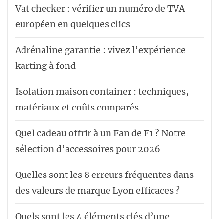
Vat checker : vérifier un numéro de TVA
européen en quelques clics
Adrénaline garantie : vivez l’expérience
karting à fond
Isolation maison container : techniques,
matériaux et coûts comparés
Quel cadeau offrir à un Fan de F1 ? Notre
sélection d’accessoires pour 2026
Quelles sont les 8 erreurs fréquentes dans
des valeurs de marque Lyon efficaces ?
Quels sont les 4 éléments clés d’une