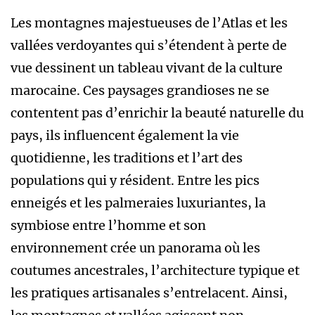
Les montagnes majestueuses de l’Atlas et les
vallées verdoyantes qui s’étendent à perte de
vue dessinent un tableau vivant de la culture
marocaine. Ces paysages grandioses ne se
contentent pas d’enrichir la beauté naturelle du
pays, ils influencent également la vie
quotidienne, les traditions et l’art des
populations qui y résident. Entre les pics
enneigés et les palmeraies luxuriantes, la
symbiose entre l’homme et son
environnement crée un panorama où les
coutumes ancestrales, l’architecture typique et
les pratiques artisanales s’entrelacent. Ainsi,