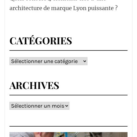
architecture de marque Lyon puissante ?
CATÉGORIES
Catégories
ARCHIVES
Archives