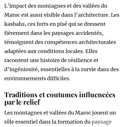
L’impact des montagnes et des vallées du
Maroc est aussi visible dans l’architecture. Les
kasbahs, ces forts en pisé qui se dressent
fièrement dans les paysages accidentés,
témoignent des compétences architecturales
adaptées aux conditions locales. Elles
racontent une histoire de résilience et
d’ingéniosité, essentielles à la survie dans des
environnements difficiles.
Traditions et coutumes influencées
par le relief
Les montagnes et vallées du Maroc jouent un
rôle essentiel dans la formation du
paysage