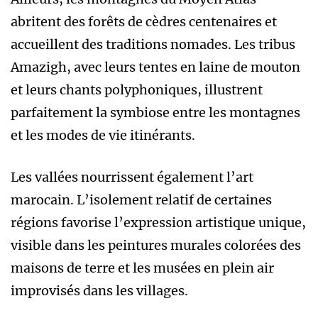
abritent des forêts de cèdres centenaires et
accueillent des traditions nomades. Les tribus
Amazigh, avec leurs tentes en laine de mouton
et leurs chants polyphoniques, illustrent
parfaitement la symbiose entre les montagnes
et les modes de vie itinérants.
Les vallées nourrissent également l’art
marocain. L’isolement relatif de certaines
régions favorise l’expression artistique unique,
visible dans les peintures murales colorées des
maisons de terre et les musées en plein air
improvisés dans les villages.