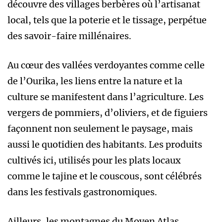
découvre des villages berbères où l’artisanat
local, tels que la poterie et le tissage, perpétue
des savoir-faire millénaires.
Au cœur des vallées verdoyantes comme celle
de l’Ourika, les liens entre la nature et la
culture se manifestent dans l’agriculture. Les
vergers de pommiers, d’oliviers, et de figuiers
façonnent non seulement le paysage, mais
aussi le quotidien des habitants. Les produits
cultivés ici, utilisés pour les plats locaux
comme le tajine et le couscous, sont célébrés
dans les festivals gastronomiques.
Ailleurs, les montagnes du Moyen Atlas