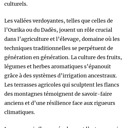
culturels.
Les vallées verdoyantes, telles que celles de
l’Ourika ou du Dadès, jouent un rôle crucial
dans l’agriculture et l’élevage, domaine où les
techniques traditionnelles se perpétuent de
génération en génération. La culture des fruits,
légumes et herbes aromatiques s’épanouit
grâce à des systèmes d’irrigation ancestraux.
Les terrasses agricoles qui sculptent les flancs
des montagnes témoignent de savoir-faire
anciens et d’une résilience face aux rigueurs
climatiques.