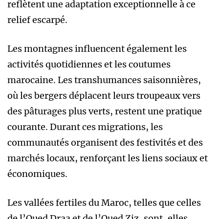
reflètent une adaptation exceptionnelle à ce
relief escarpé.
Les montagnes influencent également les
activités quotidiennes et les coutumes
marocaine. Les transhumances saisonnières,
où les bergers déplacent leurs troupeaux vers
des pâturages plus verts, restent une pratique
courante. Durant ces migrations, les
communautés organisent des festivités et des
marchés locaux, renforçant les liens sociaux et
économiques.
Les vallées fertiles du Maroc, telles que celles
de l’Oued Draa et de l’Oued Ziz, sont, elles