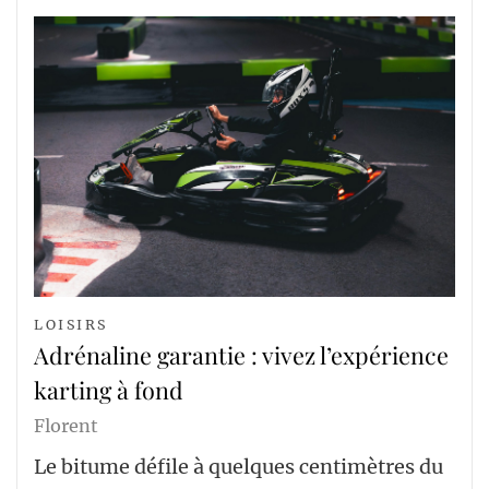
LOISIRS
Adrénaline garantie : vivez l’expérience
karting à fond
Florent
Le bitume défile à quelques centimètres du