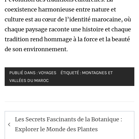
coexistence harmonieuse entre nature et
culture est au cœur de l’identité marocaine, où
chaque paysage raconte une histoire et chaque
tradition rend hommage à la force et la beauté
de son environnement.
PUBLIÉ DANS :
VOYAGES
ÉTIQUETÉ :
MONTAGNES ET
VALLÉES DU MAROC
Navigation
Les Secrets Fascinants de la Botanique :
de
Explorer le Monde des Plantes
l’article