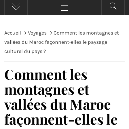
Menu
principal
Accueil
Voyages
Comment les montagnes et
vallées du Maroc façonnent-elles le paysage
culturel du pays ?
Comment les
montagnes et
vallées du Maroc
façonnent-elles le