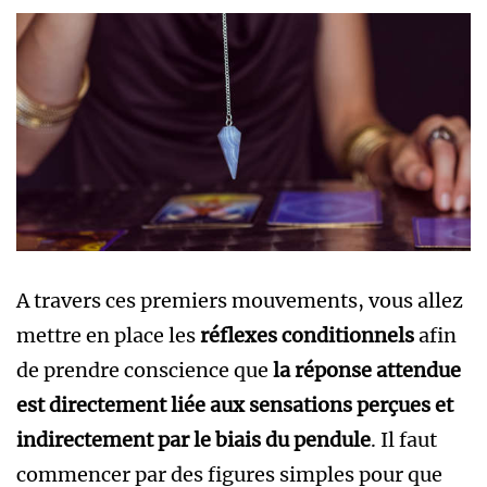
A travers ces premiers mouvements, vous allez
mettre en place les
réflexes conditionnels
afin
de prendre conscience que
la réponse attendue
est directement liée aux sensations perçues et
indirectement par le biais du pendule
. Il faut
commencer par des figures simples pour que