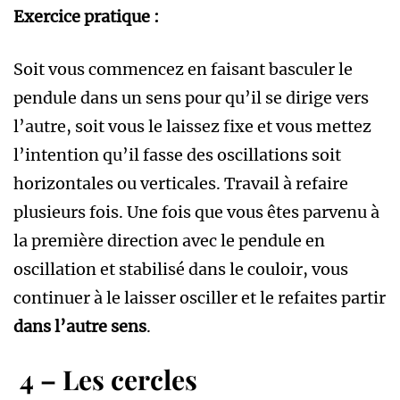
Exercice pratique :
Soit vous commencez en faisant basculer le
pendule dans un sens pour qu’il se dirige vers
l’autre, soit vous le laissez fixe et vous mettez
l’intention qu’il fasse des oscillations soit
horizontales ou verticales. Travail à refaire
plusieurs fois. Une fois que vous êtes parvenu à
la première direction avec le pendule en
oscillation et stabilisé dans le couloir, vous
continuer à le laisser osciller et le refaites partir
dans l’autre sens
.
4 – Les cercles