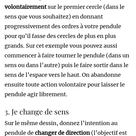
volontairement
sur le premier cercle (dans le
sens que vous souhaitez) en donnant
progressivement des ordres à votre pendule
pour qu’il fasse des cercles de plus en plus
grands. Sur cet exemple vous pouvez aussi
commencer à faire tourner le pendule (dans un
sens ou dans l’autre) puis le faire sortir dans le
sens de l’espace vers le haut. On abandonne
ensuite toute action volontaire pour laisser le
pendule agir librement.
3. Je change de sens
Sur le même dessin, donnez l’intention au
pendule de
changer de direction
(l’objectif est