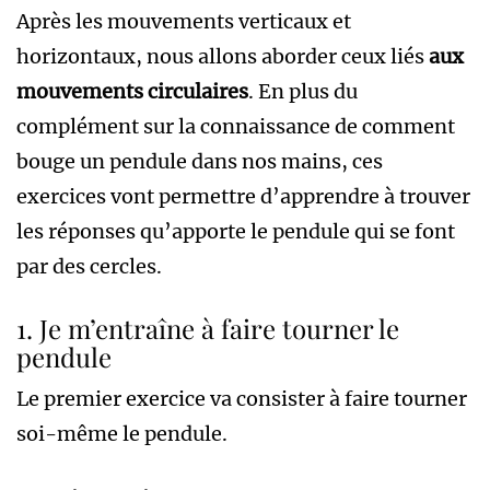
Après les mouvements verticaux et
horizontaux, nous allons aborder ceux liés
aux
mouvements circulaires
. En plus du
complément sur la connaissance de comment
bouge un pendule dans nos mains, ces
exercices vont permettre d’apprendre à trouver
les réponses qu’apporte le pendule qui se font
par des cercles.
1. Je m’entraîne à faire tourner le
pendule
Le premier exercice va consister à faire tourner
soi-même le pendule.