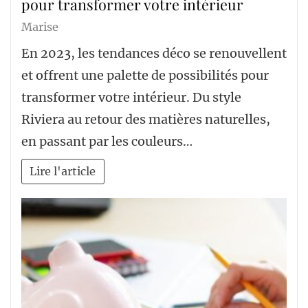
pour transformer votre intérieur
Marise
En 2023, les tendances déco se renouvellent
et offrent une palette de possibilités pour
transformer votre intérieur. Du style
Riviera au retour des matières naturelles,
en passant par les couleurs…
Lire l'article