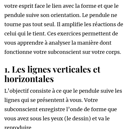
votre esprit face le lien avec la forme et que le
pendule suive son orientation. Le pendule ne
tourne pas tout seul. Il amplifie les réactions de
celui qui le tient. Ces exercices permettent de
vous apprendre à analyser la manière dont
fonctionne votre subconscient sur votre corps.
1.
Les lignes verticales et
horizontales
L’objectif consiste à ce que le pendule suive les
lignes qui se présentent à vous. Votre
subconscient enregistre l’onde de forme que
vous avez sous les yeux (le dessin) et va le
reproduire.