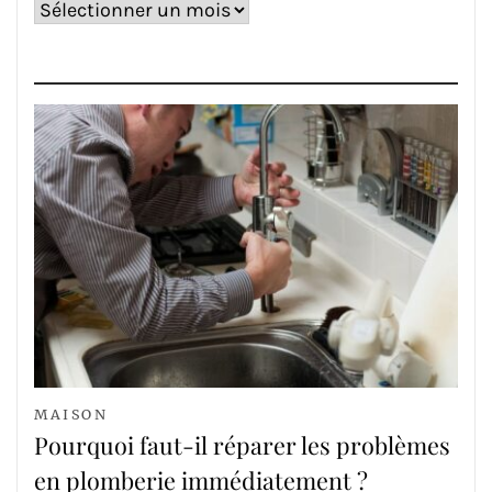
Archives
MAISON
Pourquoi faut-il réparer les problèmes
en plomberie immédiatement ?