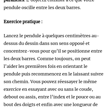
pendule oscille entre les deux barres.
Exercice pratique :
Lancez le pendule à quelques centimètres au-
dessus du dessin dans son sens opposé et
concentrez-vous pour qu’il se positionne entre
les deux barres. Comme toujours, on peut
l’aider les premières fois en orientant le
pendule puis recommencez en le laissant suivre
son chemin. Vous pouvez réessayer le même
exercice en essayant avec ou sans le coude,
debout ou assis, entre l’index et le pouce ou au
bout des doigts et enfin avec une longueur de