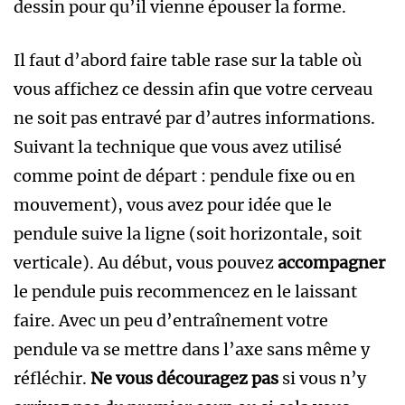
dessin pour qu’il vienne épouser la forme.
Il faut d’abord faire table rase sur la table où
vous affichez ce dessin afin que votre cerveau
ne soit pas entravé par d’autres informations.
Suivant la technique que vous avez utilisé
comme point de départ : pendule fixe ou en
mouvement), vous avez pour idée que le
pendule suive la ligne (soit horizontale, soit
verticale). Au début, vous pouvez
accompagner
le pendule puis recommencez en le laissant
faire. Avec un peu d’entraînement votre
pendule va se mettre dans l’axe sans même y
réfléchir.
Ne vous découragez pas
si vous n’y