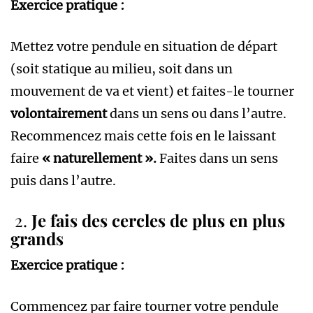
Exercice pratique :
Mettez votre pendule en situation de départ
(soit statique au milieu, soit dans un
mouvement de va et vient) et faites-le tourner
volontairement
dans un sens ou dans l’autre.
Recommencez mais cette fois en le laissant
faire
« naturellement ».
Faites dans un sens
puis dans l’autre.
2.
Je fais des cercles de plus en plus
grands
Exercice pratique :
Commencez par faire tourner votre pendule