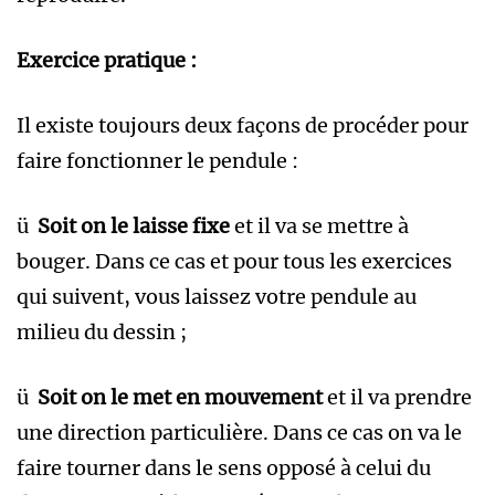
Exercice pratique :
Il existe toujours deux façons de procéder pour
faire fonctionner le pendule :
ü
Soit on le laisse fixe
et il va se mettre à
bouger. Dans ce cas et pour tous les exercices
qui suivent, vous laissez votre pendule au
milieu du dessin ;
ü
Soit on le met en mouvement
et il va prendre
une direction particulière. Dans ce cas on va le
faire tourner dans le sens opposé à celui du