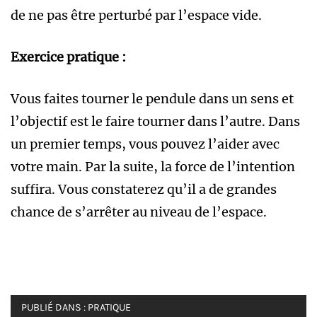
de ne pas être perturbé par l’espace vide.
Exercice pratique :
Vous faites tourner le pendule dans un sens et
l’objectif est le faire tourner dans l’autre. Dans
un premier temps, vous pouvez l’aider avec
votre main. Par la suite, la force de l’intention
suffira. Vous constaterez qu’il a de grandes
chance de s’arrêter au niveau de l’espace.
PUBLIÉ DANS :
PRATIQUE