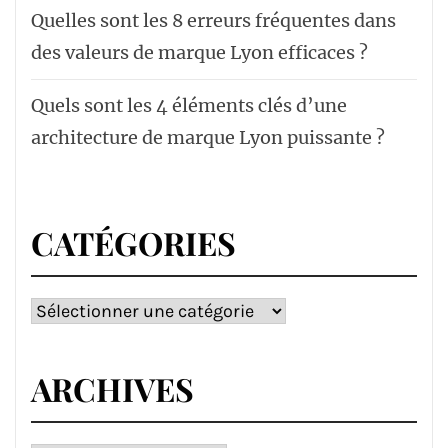
Quelles sont les 8 erreurs fréquentes dans
des valeurs de marque Lyon efficaces ?
Quels sont les 4 éléments clés d’une
architecture de marque Lyon puissante ?
CATÉGORIES
Catégories
ARCHIVES