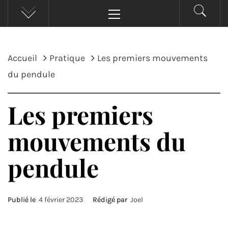
Menu
principal
Accueil
Pratique
Les premiers mouvements
du pendule
Les premiers
mouvements du
pendule
Publié le
4 février 2023
Rédigé par
Joel