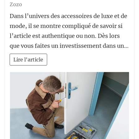
Zozo
Dans l’univers des accessoires de luxe et de
mode, il se montre compliqué de savoir si
l’article est authentique ou non. Dès lors
que vous faites un investissement dans un…
Lire l'article