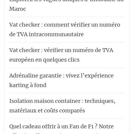
Maroc
Vat checker : comment vérifier un numéro
de TVA intracommunautaire
Vat checker : vérifier un numéro de TVA
européen en quelques clics
Adrénaline garantie : vivez l’expérience
karting à fond
Isolation maison container : techniques,
matériaux et coûts comparés
Quel cadeau offrir à un Fan de F1 ? Notre