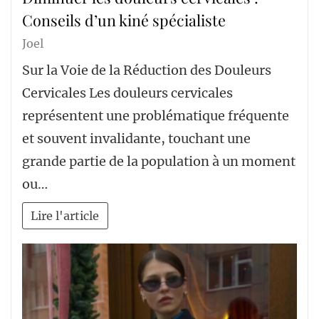
Conseils d’un kiné spécialiste
Joel
Sur la Voie de la Réduction des Douleurs
Cervicales Les douleurs cervicales
représentent une problématique fréquente
et souvent invalidante, touchant une
grande partie de la population à un moment
ou…
Lire l'article