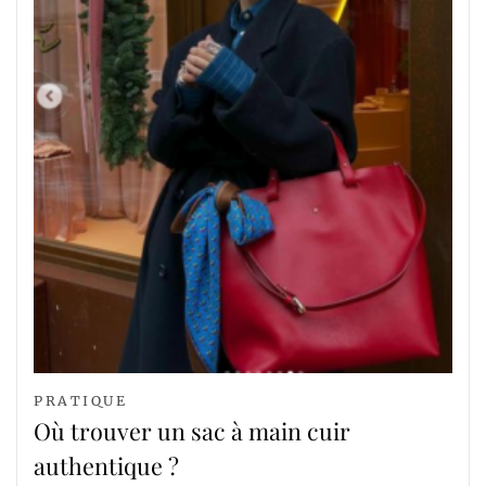
PRATIQUE
Où trouver un sac à main cuir
authentique ?