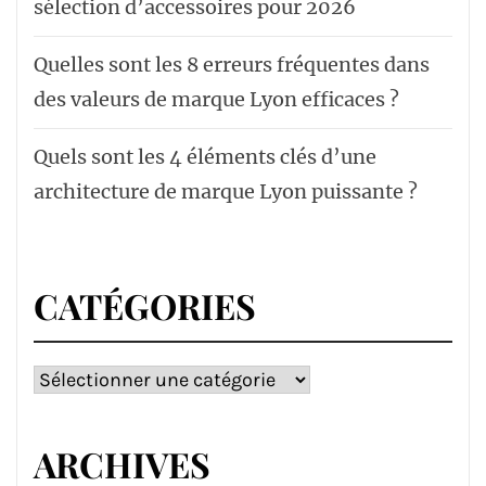
sélection d’accessoires pour 2026
Quelles sont les 8 erreurs fréquentes dans
des valeurs de marque Lyon efficaces ?
Quels sont les 4 éléments clés d’une
architecture de marque Lyon puissante ?
CATÉGORIES
Catégories
ARCHIVES