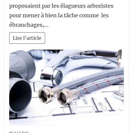
proposaient par les élagueurs arboristes
pour mener à bien la tâche comme les
ébranchages,…
Lire l'article