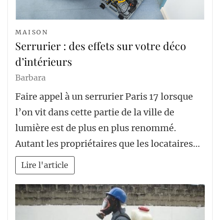
MAISON
Serrurier : des effets sur votre déco
d’intérieurs
Barbara
Faire appel à un serrurier Paris 17 lorsque
l’on vit dans cette partie de la ville de
lumière est de plus en plus renommé.
Autant les propriétaires que les locataires…
Lire l'article