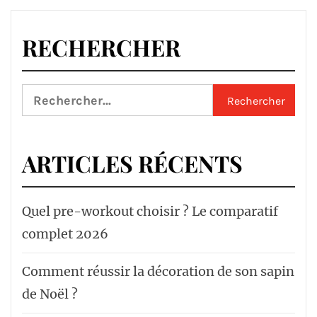
RECHERCHER
Rechercher :
ARTICLES RÉCENTS
Quel pre-workout choisir ? Le comparatif
complet 2026
Comment réussir la décoration de son sapin
de Noël ?