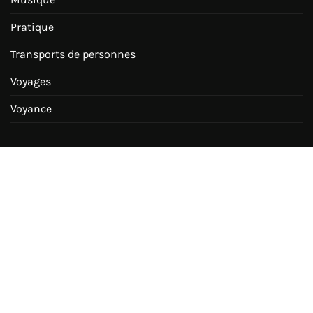
Pratique
Transports de personnes
Voyages
Voyance