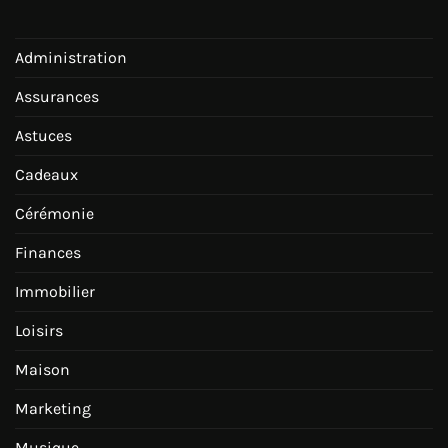
Administration
Assurances
Astuces
Cadeaux
Cérémonie
Finances
Immobilier
Loisirs
Maison
Marketing
Musique