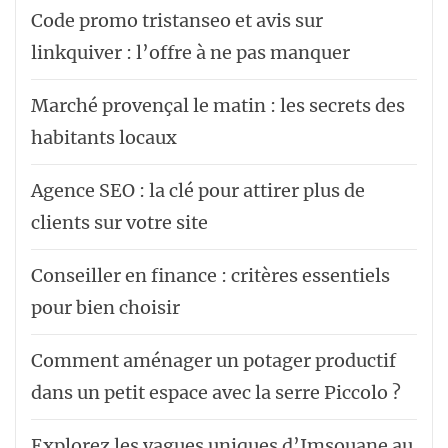
Code promo tristanseo et avis sur
linkquiver : l’offre à ne pas manquer
Marché provençal le matin : les secrets des
habitants locaux
Agence SEO : la clé pour attirer plus de
clients sur votre site
Conseiller en finance : critères essentiels
pour bien choisir
Comment aménager un potager productif
dans un petit espace avec la serre Piccolo ?
Explorez les vagues uniques d’Imsouane au