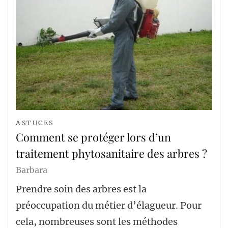
ASTUCES
Comment se protéger lors d’un
traitement phytosanitaire des arbres ?
Barbara
Prendre soin des arbres est la
préoccupation du métier d’élagueur. Pour
cela, nombreuses sont les méthodes