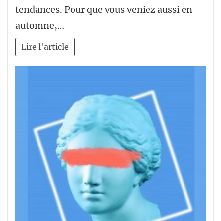
tendances. Pour que vous veniez aussi en
automne,…
Lire l'article