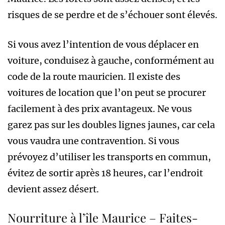
risques de se perdre et de s’échouer sont élevés.
Si vous avez l’intention de vous déplacer en
voiture, conduisez à gauche, conformément au
code de la route mauricien. Il existe des
voitures de location que l’on peut se procurer
facilement à des prix avantageux. Ne vous
garez pas sur les doubles lignes jaunes, car cela
vous vaudra une contravention. Si vous
prévoyez d’utiliser les transports en commun,
évitez de sortir après 18 heures, car l’endroit
devient assez désert.
Nourriture à l’île Maurice – Faites-