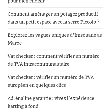
pour bien choisir
Comment aménager un potager productif
dans un petit espace avec la serre Piccolo ?
Explorez les vagues uniques d’Imsouane au
Maroc
Vat checker : comment vérifier un numéro
de TVA intracommunautaire
Vat checker : vérifier un numéro de TVA
européen en quelques clics
Adrénaline garantie : vivez l’expérience
karting à fond