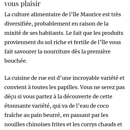
vous plaisir
La culture alimentaire de l’île Maurice est très
diversifiée, probablement en raison de la
mixité de ses habitants. Le fait que les produits
proviennent du sol riche et fertile de l’île vous
fait savourer la nourriture dès la première
bouchée.
La cuisine de rue est d’une incroyable variété et
convient à toutes les papilles. Vous ne serez pas
déçu si vous partez à la découverte de cette
étonnante variété, qui va de l’eau de coco
fraîche au pain beurré, en passant par les
nouilles chinoises frites et les currys chauds et