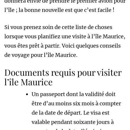
donnera envie de prendre le premier avion pour
l’île ; la bonne nouvelle est que c’est facile !
Si vous prenez soin de cette liste de choses
lorsque vous planifiez une visite à l’île Maurice,
vous êtes prêt à partir. Voici quelques conseils
de voyage pour l’île Maurice.
Documents requis pour visiter
l’île Maurice
Un passeport dont la validité doit
être d’au moins six mois à compter
de la date de départ. Le visa est
valable pendant soixante jours à