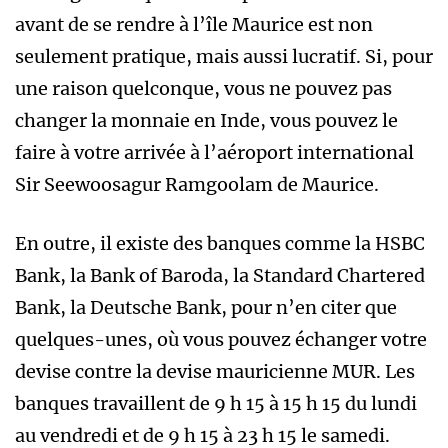
avant de se rendre à l’île Maurice est non
seulement pratique, mais aussi lucratif. Si, pour
une raison quelconque, vous ne pouvez pas
changer la monnaie en Inde, vous pouvez le
faire à votre arrivée à l’aéroport international
Sir Seewoosagur Ramgoolam de Maurice.
En outre, il existe des banques comme la HSBC
Bank, la Bank of Baroda, la Standard Chartered
Bank, la Deutsche Bank, pour n’en citer que
quelques-unes, où vous pouvez échanger votre
devise contre la devise mauricienne MUR. Les
banques travaillent de 9 h 15 à 15 h 15 du lundi
au vendredi et de 9 h 15 à 23 h 15 le samedi.