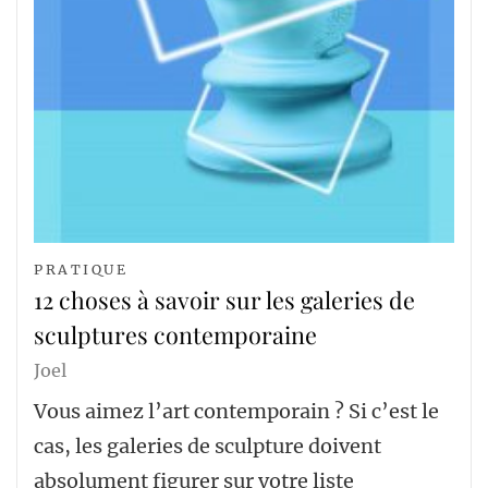
PRATIQUE
12 choses à savoir sur les galeries de
sculptures contemporaine
Joel
Vous aimez l’art contemporain ? Si c’est le
cas, les galeries de sculpture doivent
absolument figurer sur votre liste