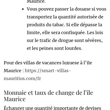
Maurice.
Vous pouvez passer la douane si vous
transportez la quantité autorisée de
produits du tabac. Si elle dépasse la
limite, elle sera confisquée. Les lois
sur le trafic de drogue sont sévères,
et les peines sont lourdes.
Pour des villas de vacances luxuese à l’ile
Maurice :
https://smart-villas-
mauritius.com/fr
Monnaie et taux de change de l’île
Maurice
Échanger une quantité importante de devises