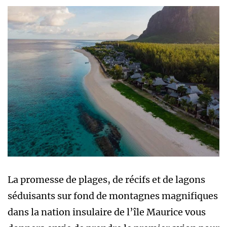
La promesse de plages, de récifs et de lagons
séduisants sur fond de montagnes magnifiques
dans la nation insulaire de l’île Maurice vous