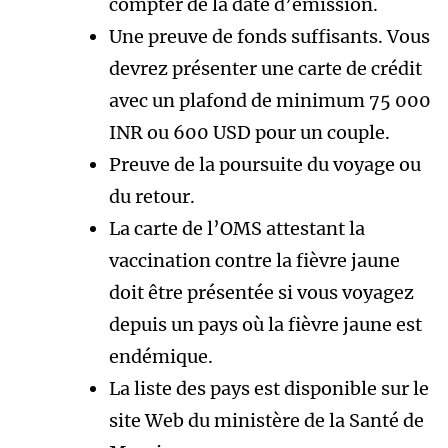
compter de la date d’émission.
Une preuve de fonds suffisants. Vous
devrez présenter une carte de crédit
avec un plafond de minimum 75 000
INR ou 600 USD pour un couple.
Preuve de la poursuite du voyage ou
du retour.
La carte de l’OMS attestant la
vaccination contre la fièvre jaune
doit être présentée si vous voyagez
depuis un pays où la fièvre jaune est
endémique.
La liste des pays est disponible sur le
site Web du ministère de la Santé de