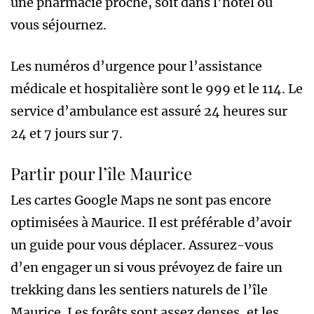
une pharmacie proche, soit dans l’hôtel où
vous séjournez.
Les numéros d’urgence pour l’assistance
médicale et hospitalière sont le 999 et le 114. Le
service d’ambulance est assuré 24 heures sur
24 et 7 jours sur 7.
Partir pour l’île Maurice
Les cartes Google Maps ne sont pas encore
optimisées à Maurice. Il est préférable d’avoir
un guide pour vous déplacer. Assurez-vous
d’en engager un si vous prévoyez de faire un
trekking dans les sentiers naturels de l’île
Maurice. Les forêts sont assez denses, et les