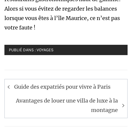
Alors si vous évitez de regarder les balances
lorsque vous êtes à l’île Maurice, ce n’est pas
votre faute !
PUBLIÉ DANS :
VOYAGES
Navigation
Guide des expatriés pour vivre à Paris
de
l’article
Avantages de louer une villa de luxe à la
montagne