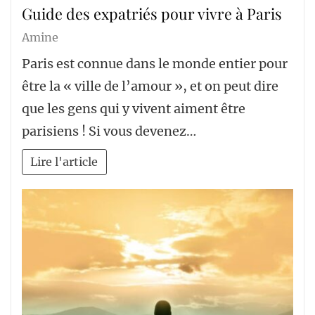
Guide des expatriés pour vivre à Paris
Amine
Paris est connue dans le monde entier pour
être la « ville de l’amour », et on peut dire
que les gens qui y vivent aiment être
parisiens ! Si vous devenez…
Lire l'article