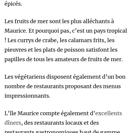
épicés.
Les fruits de mer sont les plus alléchants à
Maurice. Et pourquoi pas, c’est un pays tropical
! Les currys de crabe, les calamars frits, les
pieuvres et les plats de poisson satisfont les
papilles de tous les amateurs de fruits de mer.
Les végétariens disposent également d’un bon
nombre de restaurants proposant des menus
impressionnants.
L’île Maurice compte également d’
excellents
dîners
, des restaurants locaux et des
restaurants gastronomiques haut de gamme.