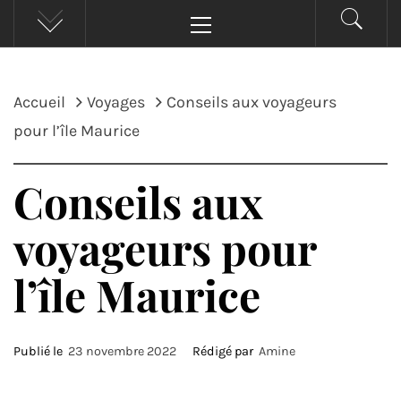
Menu
principal
Accueil
Voyages
Conseils aux voyageurs
pour l’île Maurice
Conseils aux
voyageurs pour
l’île Maurice
Publié le
23 novembre 2022
Rédigé par
Amine