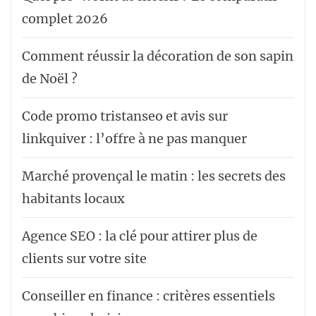
complet 2026
Comment réussir la décoration de son sapin
de Noël ?
Code promo tristanseo et avis sur
linkquiver : l’offre à ne pas manquer
Marché provençal le matin : les secrets des
habitants locaux
Agence SEO : la clé pour attirer plus de
clients sur votre site
Conseiller en finance : critères essentiels