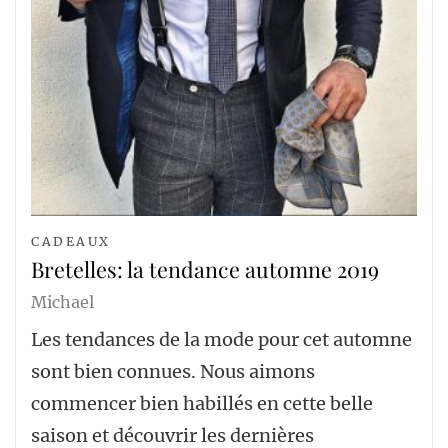
CADEAUX
Bretelles: la tendance automne 2019
Michael
Les tendances de la mode pour cet automne
sont bien connues. Nous aimons
commencer bien habillés en cette belle
saison et découvrir les dernières