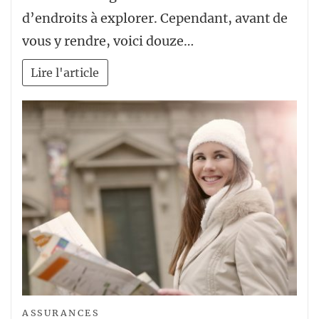
d’endroits à explorer. Cependant, avant de
vous y rendre, voici douze…
Lire l'article
ASSURANCES