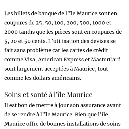
Les billets de banque de l’île Maurice sont en
coupures de 25, 50, 100, 200, 500, 1000 et
2000 tandis que les pièces sont en coupures de
5, 20 et 50 cents. L’utilisation des devises se
fait sans problème car les cartes de crédit
comme Visa, American Express et MasterCard
sont largement acceptées à Maurice, tout
comme les dollars américains.
Soins et santé à l’île Maurice
Il est bon de mettre à jour son assurance avant
de se rendre à l’île Maurice. Bien que l’île
Maurice offre de bonnes installations de soins