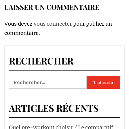
LAISSER UN COMMENTAIRE
Vous devez
vous connecter
pour publier un
commentaire.
RECHERCHER
Rechercher :
ARTICLES RÉCENTS
Quel pre-workout choisir ? Le comparatif