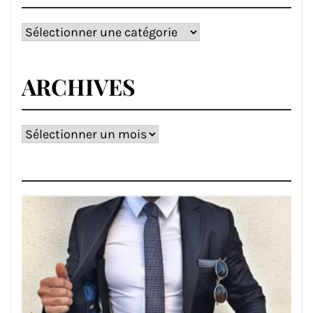
Catégories
ARCHIVES
Archives