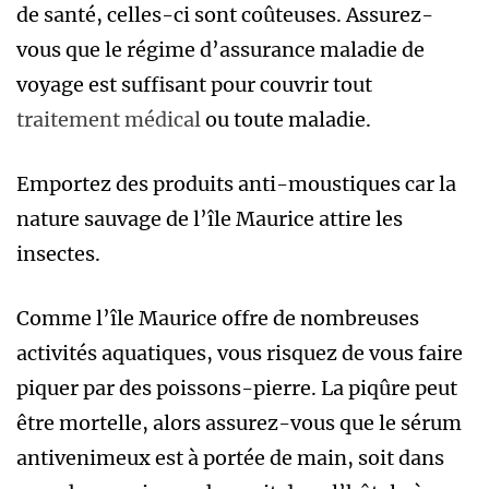
de santé, celles-ci sont coûteuses. Assurez-
vous que le régime d’assurance maladie de
voyage est suffisant pour couvrir tout
traitement médical
ou toute maladie.
Emportez des produits anti-moustiques car la
nature sauvage de l’île Maurice attire les
insectes.
Comme l’île Maurice offre de nombreuses
activités aquatiques, vous risquez de vous faire
piquer par des poissons-pierre. La piqûre peut
être mortelle, alors assurez-vous que le sérum
antivenimeux est à portée de main, soit dans