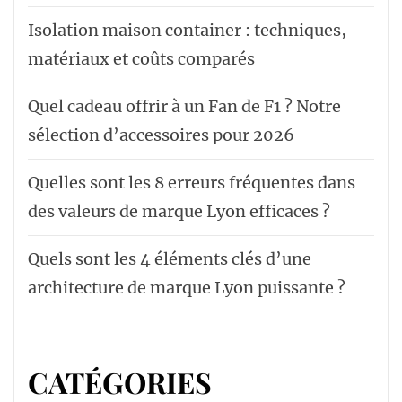
Isolation maison container : techniques,
matériaux et coûts comparés
Quel cadeau offrir à un Fan de F1 ? Notre
sélection d’accessoires pour 2026
Quelles sont les 8 erreurs fréquentes dans
des valeurs de marque Lyon efficaces ?
Quels sont les 4 éléments clés d’une
architecture de marque Lyon puissante ?
CATÉGORIES