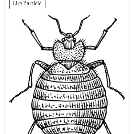
Lire l'article