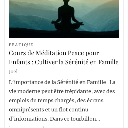
PRATIQUE
Cours de Méditation Peace pour
Enfants : Cultiver la Sérénité en Famille
Joel
L’importance de la Sérénité en Famille La
vie moderne peut être trépidante, avec des
emplois du temps chargés, des écrans
omniprésents et un flot continu
d’informations. Dans ce tourbillon…